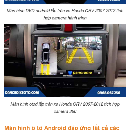
Màn hình DVD android lắp trên xe Honda CRV 2007-2012 tích
hợp camera hành trình
Màn hình otod lắp trên xe Honda CRV 2007-2012 tích hợp
camera 360
Màn hình ô tô Android đáp ứng tất cả các