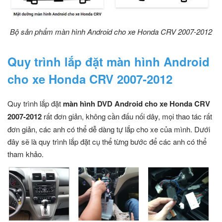
Bộ sản phẩm màn hình Android cho xe Honda CRV 2007-2012
Quy trình lắp đặt màn hình Android
cho xe Honda CRV 2007-2012
Quy trình lắp đặt
màn hình DVD Android cho xe Honda CRV
2007-2012
rất đơn giản, không cần đấu nối dây, mọi thao tác rất
đơn giản, các anh có thể dễ dàng tự lắp cho xe của mình. Dưới
đây sẽ là quy trình lắp đặt cụ thể từng bước để các anh có thể
tham khảo.