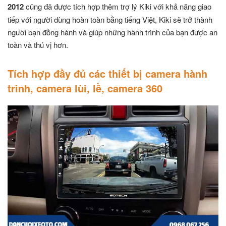
2012
cũng đã được tích hợp thêm trợ lý Kiki với khả năng giao
tiếp với người dùng hoàn toàn bằng tiếng Việt, Kiki sẽ trở thành
người bạn đồng hành và giúp những hành trình của bạn được an
toàn và thú vị hơn.
Tích hợp đầy đủ các thiết bị camera hành
trình, camera lùi, lề, camera 360