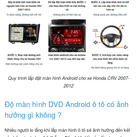
Quy trình lắp đặt màn hình Android cho xe Honda CRV 2007-
2012
Độ màn hình DVD Android ô tô có ảnh
hưởng gì không ?
Nhiều người lo lắng khi lắp màn hình ô tô sẽ ảnh hưởng đến kết