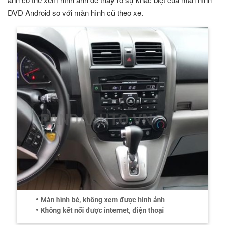
DVD Android so với màn hình cũ theo xe.