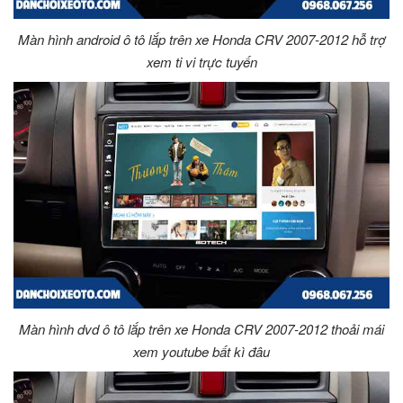
Màn hình android ô tô lắp trên xe Honda CRV 2007-2012 hỗ trợ
xem ti vi trực tuyến
Màn hình dvd ô tô lắp trên xe Honda CRV 2007-2012 thoải mái
xem youtube bất kì đâu