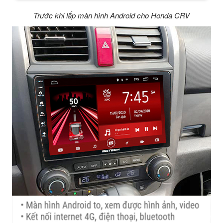
Trước khi lắp màn hình Android cho Honda CRV