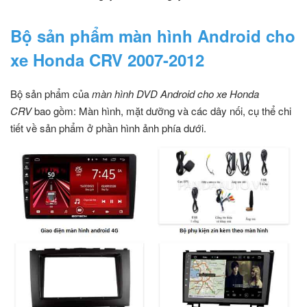
Bộ sản phẩm màn hình Android cho
xe Honda CRV 2007-2012
Bộ sản phẩm của
màn hình DVD Android cho xe Honda
CRV
bao gồm: Màn hình, mặt dưỡng và các dây nối, cụ thể chi
tiết về sản phẩm ở phần hình ảnh phía dưới.