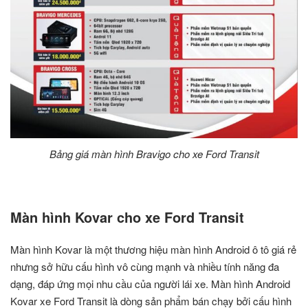
Bảng giá màn hình Bravigo cho xe Ford Transit
Màn hình Kovar cho xe Ford Transit
Màn hình Kovar là một thương hiệu màn hình Android ô tô giá rẻ
nhưng sở hữu cấu hình vô cùng mạnh và nhiều tính năng đa
dạng, đáp ứng mọi nhu cầu của người lái xe. Màn hình Android
Kovar xe Ford Transit là dòng sản phẩm bán chạy bởi cấu hình