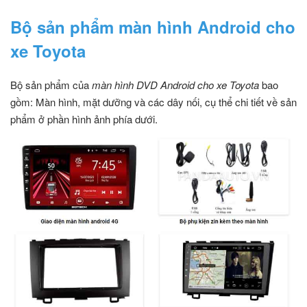
Bộ sản phẩm màn hình Android cho
xe Toyota
Bộ sản phẩm của
màn hình DVD Android cho xe Toyota
bao
gồm: Màn hình, mặt dưỡng và các dây nối, cụ thể chi tiết về sản
phẩm ở phần hình ảnh phía dưới.