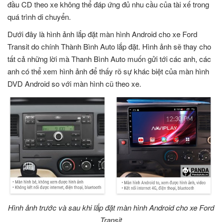
đầu CD theo xe không thể đáp ứng đủ nhu cầu của tài xế trong
quá trình di chuyển.
Dưới đây là hình ảnh lắp đặt màn hình Android cho xe Ford
Transit do chính Thành Bình Auto lắp đặt. Hình ảnh sẽ thay cho
tất cả những lời mà Thanh Bình Auto muốn gửi tới các anh, các
anh có thể xem hình ảnh để thấy rõ sự khác biệt của màn hình
DVD Android so với màn hình cũ theo xe.
Hình ảnh trước và sau khi lắp đặt màn hình Android cho xe Ford
Transit