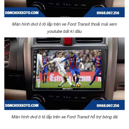
Màn hình dvd ô tô lắp trên xe Ford Transit thoải mái xem
youtube bất kì đâu
Màn hình dvd ô tô lắp trên xe Ford Transit hỗ trợ bóng đá