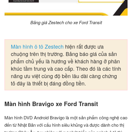
Bảng giá Zestech cho xe Ford Transit
Màn hình ô tô Zestech
hiện rất được ưa
chuộng trên thị trường. Bảng báo giá của sản
phẩm chủ yếu là hướng về khách hàng ở phân
khúc tầm trung và cao cấp. Theo đó là các tính
năng ưu việt cùng độ bền lâu dài càng chứng
tỏ đây là thiết bị đáng đồng tiền.
Màn hình Bravigo xe Ford Transit
Màn hình DVD Android Bravigo là một sản phẩm công nghệ cao
đến từ Nhật Bản với cấu hình siêu khủng và được dành cho thị