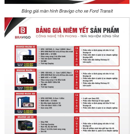
Bảng giá màn hình Bravigo cho xe Ford Transit