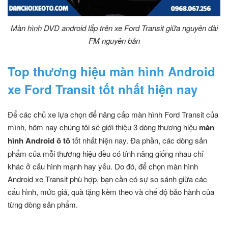
Màn hình DVD android lắp trên xe Ford Transit giữa nguyên đài
FM nguyên bản
Top thương hiệu màn hình Android
xe Ford Transit tốt nhất hiện nay
Để các chủ xe lựa chọn để nâng cấp màn hình Ford Transit của
mình, hôm nay chúng tôi sẽ giới thiệu 3 dòng thương hiệu
màn
hình Android ô tô
tốt nhất hiện nay. Đa phần, các dòng sản
phẩm của mỗi thương hiệu đều có tính năng giống nhau chỉ
khác ở cấu hình mạnh hay yếu. Do đó, để chọn màn hình
Android xe Transit phù hợp, bạn cần có sự so sánh giữa các
cấu hình, mức giá, quà tặng kèm theo và chế độ bảo hành của
từng dòng sản phẩm.