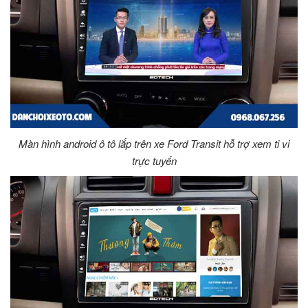
Màn hình android ô tô lắp trên xe Ford Transit
hỗ trợ xem ti vi
trực tuyến