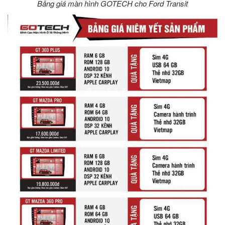
Bảng giá màn hình GOTECH cho Ford Transit