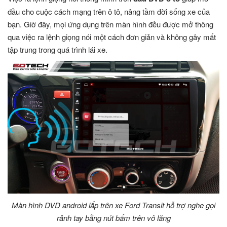
đầu cho cuộc cách mạng trên ô tô, nâng tầm đời sống xe của
bạn. Giờ đây, mọi ứng dụng trên màn hình đều được mở thông
qua việc ra lệnh giọng nói một cách đơn giản và không gây mất
tập trung trong quá trình lái xe.
Màn hình DVD android lắp trên xe Ford Transit hỗ trợ nghe gọi
rảnh tay bằng nút bấm trên vô lăng