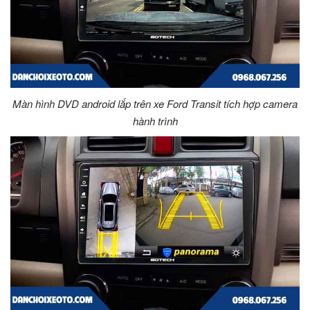
Màn hình DVD android lắp trên xe Ford Transit tích hợp camera
hành trình