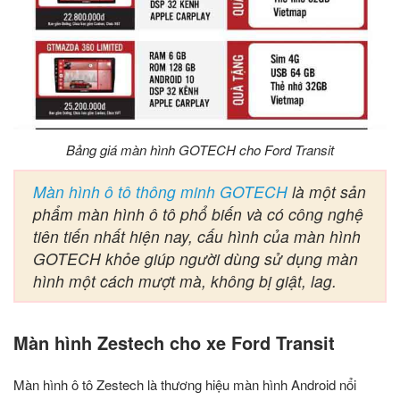
Bảng giá màn hình GOTECH cho Ford Transit
Màn hình ô tô thông minh GOTECH
là một sản
phẩm màn hình ô tô phổ biến và có công nghệ
tiên tiến nhất hiện nay, cấu hình của màn hình
GOTECH khỏe giúp người dùng sử dụng màn
hình một cách mượt mà, không bị giật, lag.
Màn hình Zestech cho xe Ford Transit
Màn hình ô tô Zestech là thương hiệu màn hình Android nổi