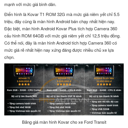
mạnh với mức giá bình dân.
Điển hình là Kovar T1 ROM 32G mà mức giá niêm yết chỉ 5.5
triệu, đây cũng là màn hình Android bán chạy nhất hiện nay.
Đặc biệt, màn hình Android Kovar Plus tích hợp Camera 360
cấu hình ROM 64GB với mức giá niêm yết chỉ 12,5 triệu đồng.
Có thể nói, đây là màn hình Android tích hợp Camera 360 có
mức giá rẻ nhất hiện nay xứng đáng được nhiều chủ xe lựa
chọn.
Bảng giá màn hình Kovar cho xe Ford Transit