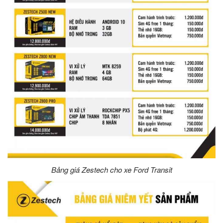
Bảng giá Zestech cho xe Ford Transit