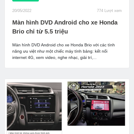
20/05/2022
774 Lượt xem
Màn hình DVD Android cho xe Honda
Brio chỉ từ 5.5 triệu
Màn hình DVD Android cho xe Honda Brio với các tính
năng ưu việt như một chiếc máy tính bảng: kết nối
internet 4G, xem video, nghe nhạc, giải trí,...