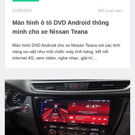
27/05/2022
593 Lượt xem
Màn hình ô tô DVD Android thông
minh cho xe Nissan Teana
Màn hình DVD Android cho xe Nissan Teana với các tính
năng ưu việt như một chiếc máy tính bảng: kết nối
internet 4G, xem video, nghe nhạc, giải trí,...